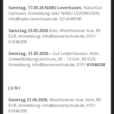
Sonntag, 17.05.26 NABU Leverkusen,
NaturGut
Ophoven, Anmeldung über NABU LEVERKUSEN,
info@nabu-leverkusen.de. 0214/49940
Samstag 23.05.2026
Köln, Westhovener Aue, 89
EUR, Anmeldung: info@sensenschule.de, 0151
61046208
Sonntag, 31.05.2026 –
Gut Leidenhausen, Köln,
Umweltbildungszentrum, 09 – 13 Uhr, 89 EUR,
Anmeldung: info@sensenschule.de, 0151
61046208
J U N I
Sonntag 21.06.2026,
Westhovener Aue, Köln, 89
EUR, Anmeldung: info@sensenschule.de, 0151
61046208