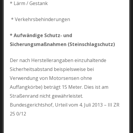
* Lärm / Gestank
* Verkehrsbehinderungen
* Aufwändige Schutz- und
Sicherungsmaßnahmen (Steinschlagschutz)
Der nach Herstellerangaben einzuhaltende
Sicherheitsabstand beispielsweise bei
Verwendung von Motorsensen ohne
Auffangkörbe) beträgt 15 Meter. Dies ist am
Straßenrand nicht gewährleistet.
Bundesgerichtshof, Urteil vom 4. Juli 2013 – III ZR
25 0/12