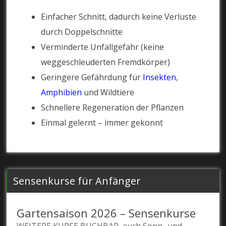
Einfacher Schnitt, dadurch keine Verluste
durch Doppelschnitte
Verminderte Unfallgefahr (keine
weggeschleuderten Fremdkörper)
Geringere Gefährdung für
Insekten
,
Amphibien
und Wildtiere
Schnellere Regeneration der Pflanzen
Einmal gelernt – immer gekonnt
Sensenkurse für Anfänger
Gartensaison 2026 – Sensenkurse