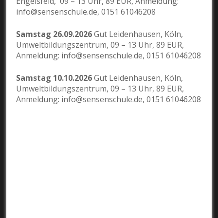
Engelsfeld, 09 – 13 Uhr, 89 EUR, Anmeldung:
info@sensenschule.de, 0151 61046208
Samstag 26.09.2026
Gut Leidenhausen, Köln,
Umweltbildungszentrum, 09 – 13 Uhr, 89 EUR,
Anmeldung: info@sensenschule.de, 0151 61046208
Samstag 10.10.2026
Gut Leidenhausen, Köln,
Umweltbildungszentrum, 09 – 13 Uhr, 89 EUR,
Anmeldung: info@sensenschule.de, 0151 61046208