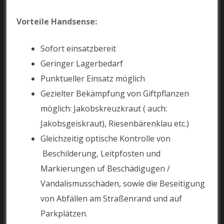
Vorteile Handsense:
Sofort einsatzbereit
Geringer Lagerbedarf
Punktueller Einsatz möglich
Gezielter Bekämpfung von Giftpflanzen
möglich: Jakobskreuzkraut ( auch:
Jakobsgeiskraut), Riesenbärenklau etc.)
Gleichzeitig optische Kontrolle von
Beschilderung, Leitpfosten und
Markierungen uf Beschädigugen /
Vandalismusschäden, sowie die Beseitigung
von Abfällen am Straßenrand und auf
Parkplätzen.