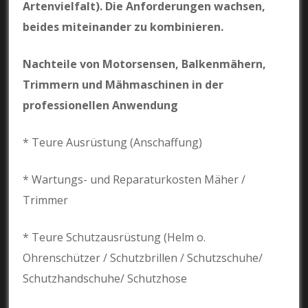
Artenvielfalt). Die Anforderungen wachsen,
beides miteinander zu kombinieren.
Nachteile von Motorsensen, Balkenmähern,
Trimmern und Mähmaschinen in der
professionellen Anwendung
* Teure Ausrüstung (Anschaffung)
* Wartungs- und Reparaturkosten Mäher /
Trimmer
* Teure Schutzausrüstung (Helm o.
Ohrenschützer / Schutzbrillen / Schutzschuhe/
Schutzhandschuhe/ Schutzhose