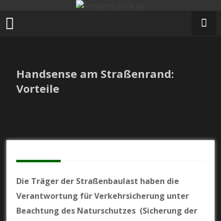
Zum
Inhalt
springen
Handsense am Straßenrand:
Vorteile
Die Träger der Straßenbaulast haben die
Verantwortung für Verkehrsicherung unter
Beachtung des Naturschutzes (Sicherung der