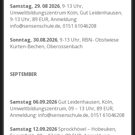
Samstag, 29. 08 2026
, 9-13 Uhr,
Umweltbildungszentrum Köln, Gut Leidenhausen,
9-13 Uhr, 89 EUR, Anmeldung:
info@sensenschule.de, 0151 61046208
Sonntag, 30.08.2026
, 9-13 Uhr, RBN- Obstwiese
Kürten-Bechen, Oberossenbach
SEPTEMBER
Samstag 06.09.2026
Gut Leidenhausen, Köln,
Umweltbildungszentrum, 09 – 13 Uhr, 89 EUR,
Anmeldung: info@sensenschule.de, 0151 61046208
Samstag 12.09.2026
Sprockhövel – Hobeuken,