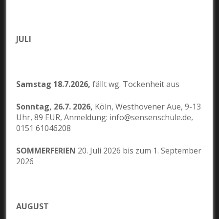
JULI
Samstag 18.7.2026,
fällt wg. Tockenheit aus
Sonntag, 26.7. 2026,
Köln, Westhovener Aue, 9-13
Uhr, 89 EUR, Anmeldung: info@sensenschule.de,
0151 61046208
SOMMERFERIEN
20. Juli 2026 bis zum 1. September
2026
AUGUST