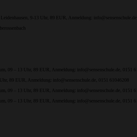
t Leidenhausen, 9-13 Uhr, 89 EUR, Anmeldung: info@sensenschule.d
berossenbach
um, 09 – 13 Uhr, 89 EUR, Anmeldung: info@sensenschule.de, 0151 
 Uhr, 89 EUR, Anmeldung: info@sensenschule.de, 0151 61046208
um, 09 – 13 Uhr, 89 EUR, Anmeldung: info@sensenschule.de, 0151 
um, 09 – 13 Uhr, 89 EUR, Anmeldung: info@sensenschule.de, 0151 