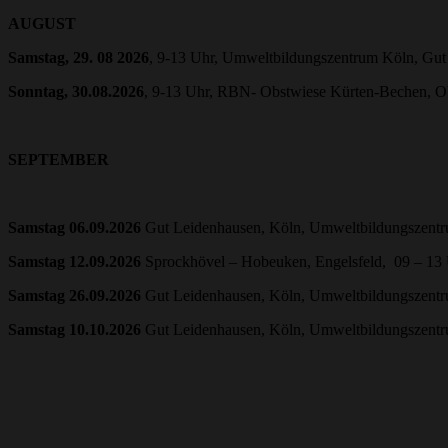
AUGUST
Samstag, 29. 08 2026
, 9-13 Uhr, Umweltbildungszentrum Köln, Gu
Sonntag, 30.08.2026
, 9-13 Uhr, RBN- Obstwiese Kürten-Bechen, O
SEPTEMBER
Samstag 06.09.2026
Gut Leidenhausen, Köln, Umweltbildungszentr
Samstag 12.09.2026
Sprockhövel – Hobeuken, Engelsfeld, 09 – 13
Samstag 26.09.2026
Gut Leidenhausen, Köln, Umweltbildungszentr
Samstag 10.10.2026
Gut Leidenhausen, Köln, Umweltbildungszentr